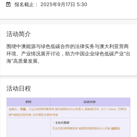
报名截止：
2025年9月17日 5:30
活动简介
围绕中澳能源与绿色低碳合作的法律实务与澳大利亚营商
环境、产业情况展开讨论，助力中国企业绿色低碳产业“出
海”高质量发展。
活动日程