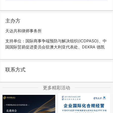
主办方
天达共和律师事务所
支持单位：国际商事争端预防与解决组织(ICDPASO)、中
国国际贸易促进委员会驻澳大利亚代表处、DEKRA 德凯
联系方式
更多精彩活动