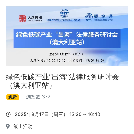
绿色低碳产业“出海”法律服务研讨会
（澳大利亚站）
浏览数
372
免费
2025年9月17日（周三） 13:30 ~ 16:40
线上活动