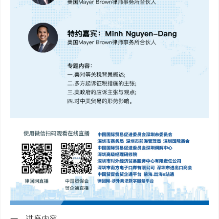
一、讲座内容