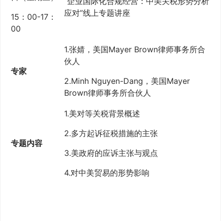
“企业国际化合规经营：中美关税形势分析
应对”线上专题讲座
15：00-17：
00
1.张婧，美国Mayer Brown律师事务所合
伙人
专家
2.Minh Nguyen-Dang，美国Mayer
Brown律师事务所合伙人
1.美对等关税背景概述
2.多方起诉征税措施的主张
专题内容
3.美政府的应诉主张与观点
4.对中美贸易的形势影响