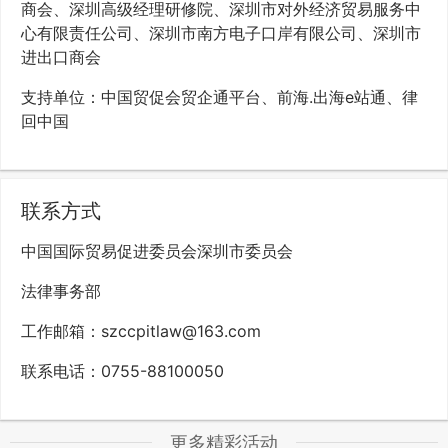
商会、深圳高级经理研修院、深圳市对外经济贸易服务中
心有限责任公司、深圳市南方电子口岸有限公司、深圳市
进出口商会
支持单位：中国贸促会贸企通平台、前海.出海e站通、律
回中国
联系方式
中国国际贸易促进委员会深圳市委员会
法律事务部
工作邮箱：szccpitlaw@163.com
联系电话：0755-88100050
更多精彩活动