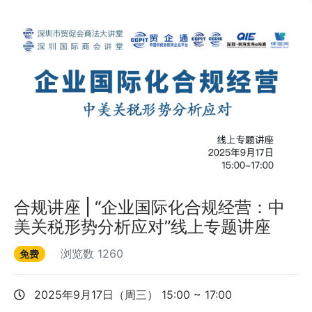
合规讲座 | “企业国际化合规经营：中
美关税形势分析应对”线上专题讲座
浏览数
1260
免费
2025年9月17日（周三） 15:00 ~ 17:00