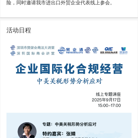
险，同时邀请我市进出口外贸企业代表线上参会。
活动日程