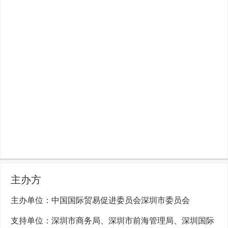
主办方
主办单位：中国国际贸易促进委员会深圳市委员会
支持单位：深圳市商务局、深圳市前海管理局、深圳国际