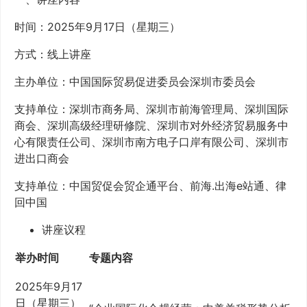
时间：2025年9月17日（星期三）
方式：线上讲座
主办单位：中国国际贸易促进委员会深圳市委员会
支持单位：深圳市商务局、深圳市前海管理局、深圳国际
商会、深圳高级经理研修院、深圳市对外经济贸易服务中
心有限责任公司、深圳市南方电子口岸有限公司、深圳市
进出口商会
支持单位：中国贸促会贸企通平台、前海.出海e站通、律
回中国
讲座议程
举办时间
专题内容
2025年9月17
日（星期三）