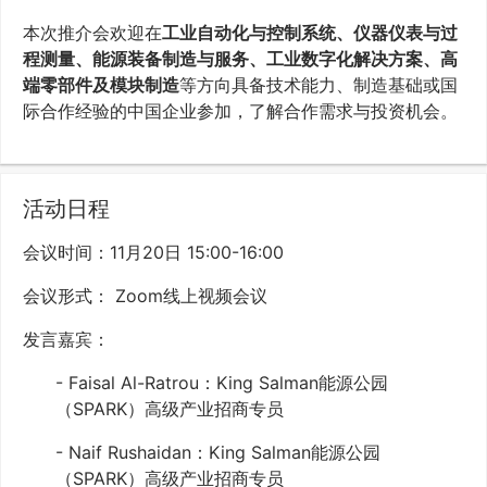
本次推介会欢迎在
工业自动化与控制系统、仪器仪表与过
程测量、能源装备制造与服务、工业数字化解决方案、高
端零部件及模块制造
等方向具备技术能力、制造基础或国
际合作经验的中国企业参加，了解合作需求与投资机会。
活动日程
会议时间：11月20日 15:00-16:00
会议形式： Zoom线上视频会议
发言嘉宾：
- Faisal Al-Ratrou：King Salman能源公园
（SPARK）高级产业招商专员
- Naif Rushaidan：King Salman能源公园
（SPARK）高级产业招商专员