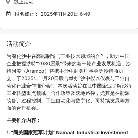
线上活动
报名截止：
2025年11月20日 6:49
活动简介
为深化沙中在高端制造与工业技术领域的合作，助力中国
企业把握沙特“2030愿景”带来的新一轮产业发展机遇，沙
特阿美（Aramco）将携手沙中商务理事会等沙特商协
会，于2025年11月20日联合举办“沙中仪器仪表与工业自
动化行业合作推介会”。本次活动旨在让中国企业了解沙特
工业转型重点领域、合作政策及落地路径，尤其是在能源
装备、过程控制、工业自动化与数字化、可持续发展等方
面的合作机会。
主要推介内容：
1. “阿美国家冠军计划” Namaat Industrial Investment