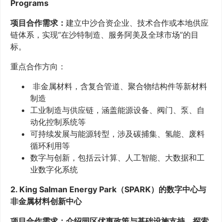
Programs
项目合作需求：
建立中沙合资企业、技术合作或本地供应
链体系，实现“在沙特制造、服务阿美及全球市场”的目
标。
重点合作方向：
非金属材料，含复合管道、聚合物结构件等新材料
制造
工业制造与供应链，涵盖能源设备、阀门、泵、自
动化控制系统等
可持续发展与能源转型，涉及碳捕集、氢能、废料
循环利用等
数字与创新，包括云计算、人工智能、大数据和工
业数字化系统
2. King Salman Energy Park（SPARK）的数字中心与
非金属材料创新中心
项目合作需求：介绍园区优惠政策与基础设施支持，探索