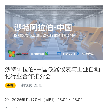
沙特阿拉伯-中国仪器仪表与工业自动
化行业合作推介会
浏览数
2515
免费
2025年11月20日（周四） 15:00 ~ 16:00