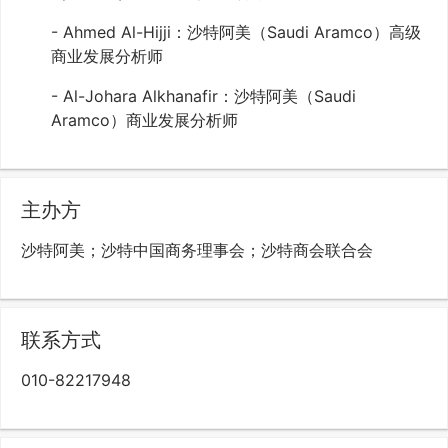
- Ahmed Al-Hijji：沙特阿美（Saudi Aramco）高级
商业发展分析师
- Al-Johara Alkhanafir：沙特阿美（Saudi
Aramco）商业发展分析师
主办方
沙特阿美；沙特中国商务理事会；沙特商会联合会
联系方式
010-82217948