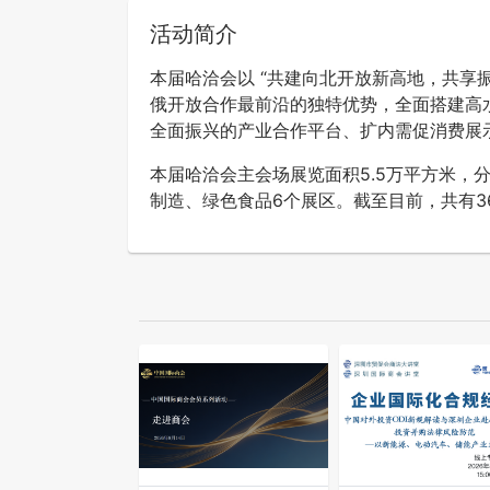
活动简介
本届哈洽会以 “共建向北开放新高地，共享振
俄开放合作最前沿的独特优势，全面搭建高
全面振兴的产业合作平台、扩内需促消费展
本届哈洽会主会场展览面积5.5万平方米，
制造、绿色食品6个展区。截至目前，共有36