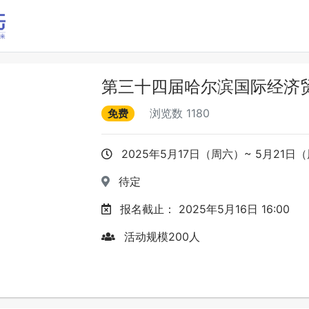
第三十四届哈尔滨国际经济
浏览数
1180
免费
2025年5月17日（周六）~ 5月21日
待定
报名截止：
2025年5月16日 16:00
活动规模
200
人