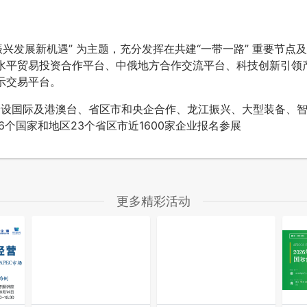
兴发展新机遇” 为主题，充分发挥在共建“一带一路” 重要节点
水平贸易投资合作平台、中俄地方合作交流平台、科技创新引领
示交易平台。
分设国际及港澳台、省区市和央企合作、龙江振兴、大型装备、
个国家和地区23个省区市近1600家企业报名参展
更多精彩活动