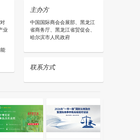
主办方
及对
中国国际商会会展部、黑龙江
产业
省商务厅、黑龙江省贸促会、
哈尔滨市人民政府
智能
联系方式