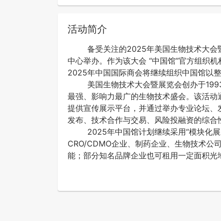
活动简介
备受关注的2025年美国生物技术大会暨
中心举办。作为该大会 “中国馆”官方组织
2025年中国国际商会将继续组织中国馆以
美国生物技术大会暨展览会创办于1993
最强、影响力最广的生物技术盛会。该活动
提供宣传展示平台，并通过举办专业论坛、
发布、技术合作与交易、风险投融资的综合
2025年中国馆计划继续采用“模块化展
CRO/CDMO企业、制药企业、生物技术
能；部分知名品牌企业也可租用一定面积光