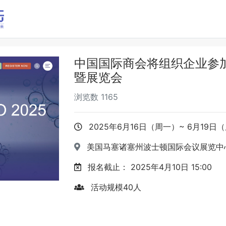
中国国际商会将组织企业参加
暨展览会
浏览数
1165
2025年6月16日（周一）~ 6月19日
美国马塞诸塞州波士顿国际会议展览中
报名截止：
2025年4月10日 15:00
活动规模
40
人