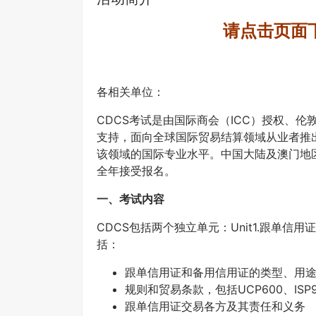
请点击页面
各相关单位：
CDCS考试是由国际商会（ICC）授权、伦
支持，面向全球国际贸易结算领域从业者推
该领域的国际专业水平。中国大陆及澳门地
全年接受报名。
一、考试内容
CDCS包括两个独立单元：Unit1.跟单信用
括：
跟单信用证和备用信用证的类型、用
规则和贸易条款，包括UCP600、ISP98、
跟单信用证交易各方及其责任和义务