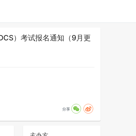
DCS）考试报名通知（9月更
分享
主办方