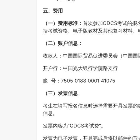
五、费用
（一）费用标准：
首次参加CDCS考试的报
括考试资格、电子版教材及其他复习材料、
（二）账户信息：
收款人：中国国际贸易促进委员会（中国国
开户行：中国光大银行学院路支行
账 号：7505 0188 0001 41075
（三）发票信息
考生在填写报名信息时选择需要开具发票的
信息。
发票内容为“CDCS考试费”。
发票为电子发票，开具完成后将以邮件的形