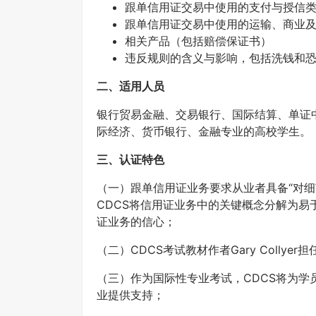
跟单信用证交易中使用的支付与授信
跟单信用证交易中使用的运输、商业
相关产品（包括赔偿保证书）
违反规则的含义与影响，包括洗钱和
二、适用人员
银行贸易金融、交易银行、国际结算、单证
际经济、货币银行、金融专业的高校学生。
三、认证特色
（一）跟单信用证业务要求从业者具备“对
CDCS将信用证业务中的关键概念分解为
证业务的信心；
（二）CDCS考试教材作者Gary Collyer
（三）作为国际性专业考试，CDCS将为
业提供支持；