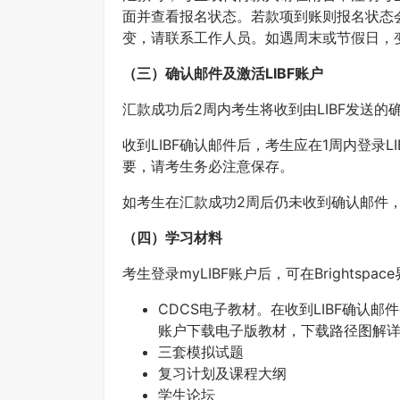
面并查看报名状态。若款项到账则报名状态会
变，请联系工作人员。如遇周末或节假日，
（三）确认邮件及激活LIBF账户
汇款成功后2周内考生将收到由LIBF发送的
收到LIBF确认邮件后，考生应在1周内登录LI
要，请考生务必注意保存。
如考生在汇款成功2周后仍未收到确认邮件
（四）学习材料
考生登录myLIBF账户后，可在Brightsp
CDCS电子教材。在收到LIBF确认邮
账户下载电子版教材，下载路径图解详
三套模拟试题
复习计划及课程大纲
学生论坛