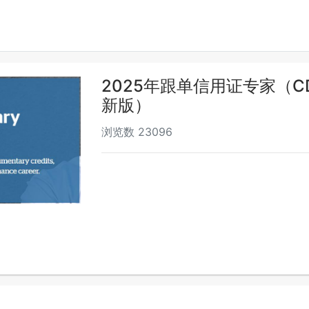
2025年跟单信用证专家（C
新版）
浏览数
23096