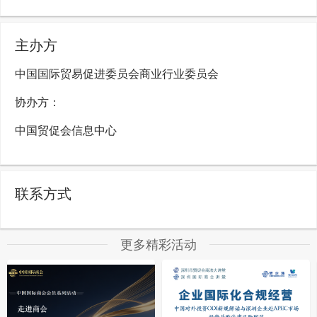
主办方
中国国际贸易促进委员会商业行业委员会
协办方：
中国贸促会信息中心
联系方式
更多精彩活动