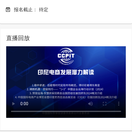
报名截止：
待定
直播回放