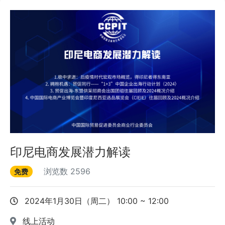
印尼电商发展潜力解读
浏览数
2596
免费
2024年1月30日（周二） 10:00 ~ 12:00
线上活动