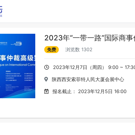
2023年“一带一路”国际商
浏览数
1302
免费
2023年12月7日（周四） 9:00 ~ 17:3
陕西西安索菲特人民大厦会展中心
报名截止：
2023年12月5日 16:00