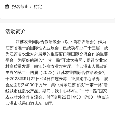
报名截止：
待定
活动简介
江苏农业国际合作洽谈会（以下简称农洽会）作为
江苏省唯一的国际性农业展会，已成功举办二十三届，成
为江苏省农业对外展示的重要窗口和国际交流合作的重要
平台。为更好的融入“一带一路”开放大格局，促进农业农
村高质量发展，由江苏省农业农村厅、连云港市人民政府
主办的第二十四届（2023）江苏农业国际合作洽谈会将
于2023年9月22日-24日在连云港工业展览中心举办，展
会总面积24000平方米，集中展示江苏省及“一带一路”沿
线城市优质农产品。期间，我中心将举办“一带一路”国家
农业对外合作交流会。时间9月22日14:30-17:00，地点连
云港市花果山酒店A、B厅。