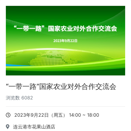
“一带一路”国家农业对外合作交流会
浏览数
6082
2023年9月22日（周五） 14:00 ~ 18:00
连云港市花果山酒店