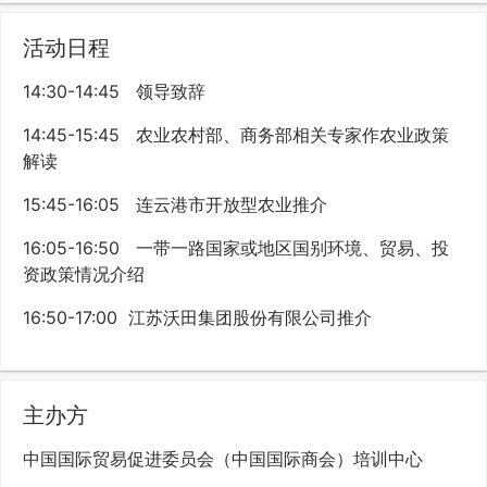
活动日程
14:30-14:45 领导致辞
14:45-15:45 农业农村部、商务部相关专家作农业政策
解读
15:45-16:05 连云港市开放型农业推介
16:05-16:50 一带一路国家或地区国别环境、贸易、投
资政策情况介绍
16:50-17:00 江苏沃田集团股份有限公司推介
主办方
中国国际贸易促进委员会（中国国际商会）培训中心