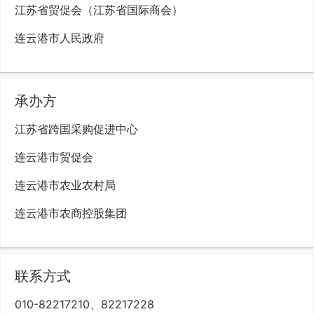
江苏省贸促会（江苏省国际商会）
连云港市人民政府
承办方
江苏省跨国采购促进中心
连云港市贸促会
连云港市农业农村局
连云港市农商控股集团
联系方式
010-82217210、82217228