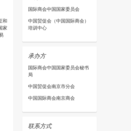
国际商会中国国家委员会
证和
中国贸促会（中国国际商会）
国家
培训中心
易
。
承办方
国际商会中国国家委员会秘书
局
中国贸促会南京市分会
中国国际商会南京商会
联系方式