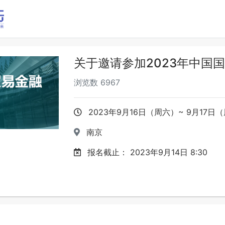
关于邀请参加2023年中国
浏览数
6967
2023年9月16日（周六）~ 9月17日
南京
报名截止：
2023年9月14日 8:30