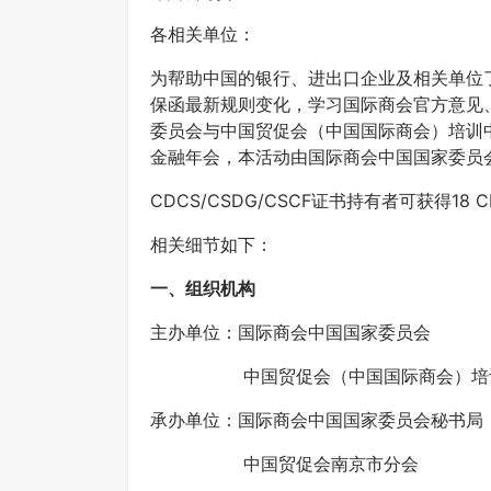
各相关单位：
为帮助中国的银行、进出口企业及相关单位
保函最新规则变化，学习国际商会官方意见
委员会与中国贸促会（中国国际商会）培训中
金融年会，本活动由国际商会中国国家委员
CDCS/CSDG/CSCF证书持有者可获得18
相关细节如下：
一、组织机构
主办单位：国际商会中国国家委员会
中国贸促会（中国国际商会）培
承办单位：国际商会中国国家委员会秘书局
中国贸促会南京市分会