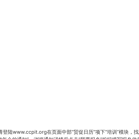
www.ccpit.org在页面中部“贸促日历”项下“培训”模块，