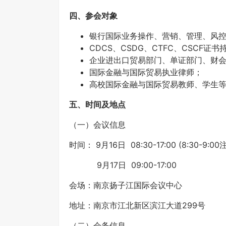
四、参会对象
银行国际业务操作、营销、管理、风
CDCS、CSDG、CTFC、CSCF证书
企业进出口贸易部门、单证部门、财
国际金融与国际贸易执业律师；
高校国际金融与国际贸易教师、学生
五、时间及地点
（一）会议信息
时间： 9月16日 08:30-17:00 (8:30-9:00
9月17日 09:00-17:00
会场：南京扬子江国际会议中心
地址：南京市江北新区滨江大道299号
（二）会务信息