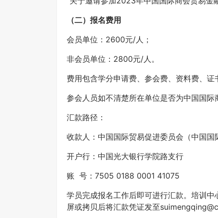
“关于邀请参加2023年中国国际商会贸易金
（二）报名费用
会员单位：2600元/人；
非会员单位：2800元/人。
费用包含学分申请费、参会费、资料费、证
参会人员如不清楚所在单位是否为中国国际
汇款路径：
收款人：中国国际贸易促进委员会（中国国
开户行：中国光大银行学院路支行
账 号：7505 0188 0001 41075
学员完成报名工作后即可进行汇款。培训中
屏或拷贝后将汇款凭证发至suimengqing@ccp