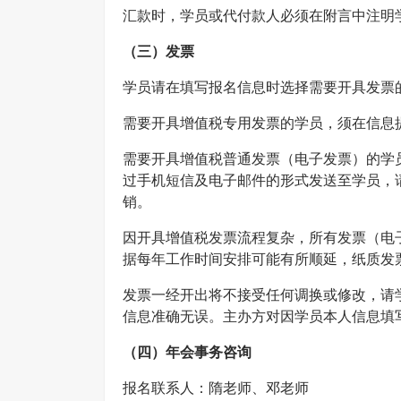
汇款时，学员或代付款人必须在附言中注明学
（三）发票
学员请在填写报名信息时选择需要开具发票
需要开具增值税专用发票的学员，须在信息提交成功
需要开具增值税普通发票（电子发票）的学
过手机短信及电子邮件的形式发送至学员，
销。
因开具增值税发票流程复杂，所有发票（电
据每年工作时间安排可能有所顺延，纸质发
发票一经开出将不接受任何调换或修改，请
信息准确无误。主办方对因学员本人信息填
（四）
年会
事务咨询
报名联系人：隋老师、邓老师