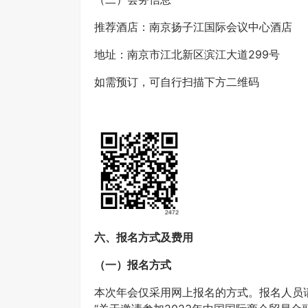
推荐酒店：南京扬子江国际会议中心酒店
地址：南京市江北新区滨江大道299号
如需预订，可自行扫描下方二维码
六、报名方式及费用
（一）报名方式
本次年会仅采用网上报名的方式。报名人员请登陆