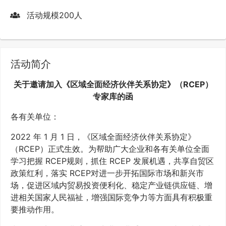
活动规模
200
人
活动简介
关于邀请加入《区域全面经济伙伴关系协定》（RCEP）
专家库的函
各有关单位：
2022 年 1 月 1 日，《区域全面经济伙伴关系协定》
（RCEP）正式生效。为帮助广大企业和各有关单位全面
学习把握 RCEP规则，抓住 RCEP 发展机遇，共享自贸区
政策红利，落实 RCEP对进一步开拓国际市场和新兴市
场，促进区域内贸易投资便利化、稳定产业链供应链、增
进相关国家人民福祉，增强国际竞争力等方面具有积极重
要推动作用。