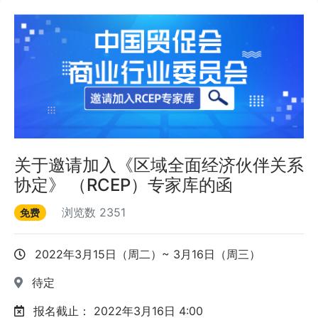
关于邀请加入《区域全面经济伙伴关系
协定》 （RCEP）专家库的函
浏览数
2351
免费
2022年3月15日（周二）~ 3月16日（周三）
待定
报名截止：
2022年3月16日 4:00