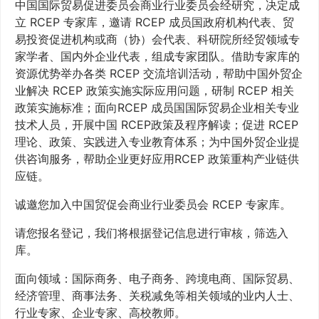
中国国际贸易促进委员会商业行业委员会经研究，决定成
立 RCEP 专家库，邀请 RCEP 成员国政府机构代表、贸
易投资促进机构或商（协）会代表、科研院所经贸领域专
家学者、国内外企业代表，组成专家团队。借助专家库的
资源优势举办各类 RCEP 交流培训活动，帮助中国外贸企
业解决 RCEP 政策实施实际应用问题，研制 RCEP 相关
政策实施标准；面向RCEP 成员国国际贸易企业相关专业
技术人员，开展中国 RCEP政策及程序解读；促进 RCEP
理论、政策、实践进入专业教育体系；为中国外贸企业提
供咨询服务，帮助企业更好应用RCEP 政策重构产业链供
应链。
诚邀您加入中国贸促会商业行业委员会 RCEP 专家库。
请您报名登记，我们将根据登记信息进行审核，筛选入
库。
面向领域：国际商务、电子商务、跨境电商、国际贸易、
经济管理、商事法务、关税减免等相关领域的业内人士、
行业专家、企业专家、高校教师。