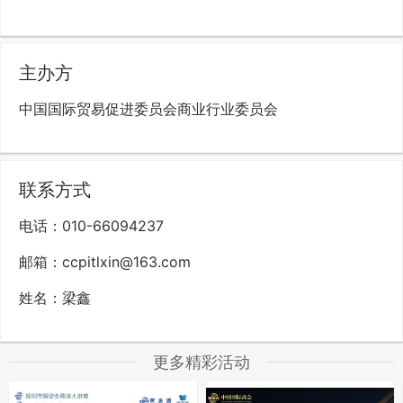
主办方
中国国际贸易促进委员会商业行业委员会
联系方式
电话：010-66094237
邮箱：ccpitlxin@163.com
姓名：梁鑫
更多精彩活动